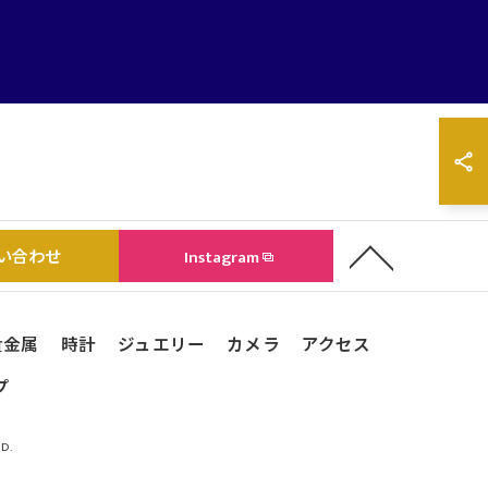
い合わせ
Instagram
貴金属
時計
ジュエリー
カメラ
アクセス
プ
D.