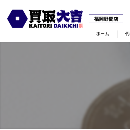
ホーム
代