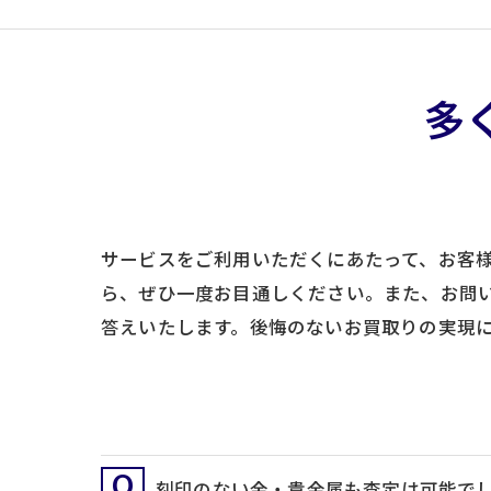
多
サービスをご利用いただくにあたって、お客
ら、ぜひ一度お目通しください。また、お問
答えいたします。後悔のないお買取りの実現