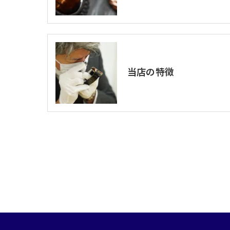
当店の特徴