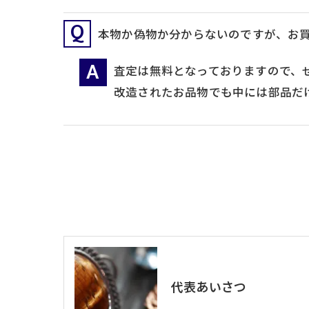
本物か偽物か分からないのですが、お
査定は無料となっておりますので、
改造されたお品物でも中には部品だ
代表あいさつ