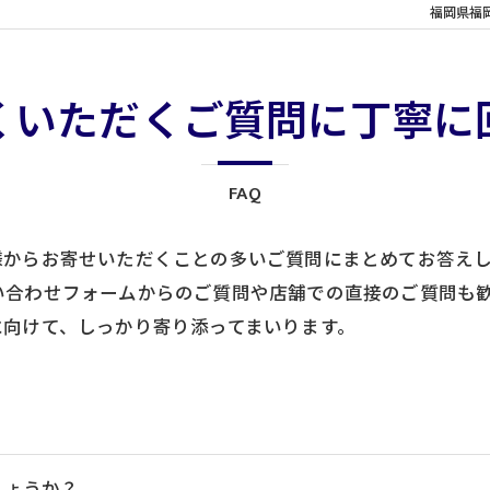
福岡県福
くいただくご質問に丁寧に
FAQ
様からお寄せいただくことの多いご質問にまとめてお答え
い合わせフォームからのご質問や店舗での直接のご質問も
に向けて、しっかり寄り添ってまいります。