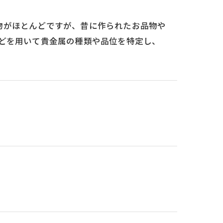
物がほとんどですが、昔に作られたお品物や
どを用いて貴金属の種類や品位を特定し、