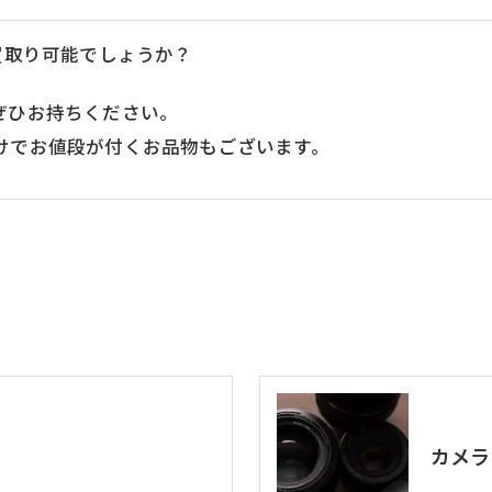
買取り可能でしょうか？
ぜひお持ちください。
けでお値段が付くお品物もございます。
カメラ