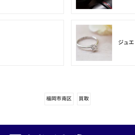
ジュエ
福岡市南区
買取