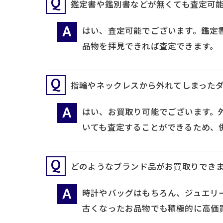
鑑定書や鑑別書などが無くても査定可
はい、査定可能でございます。鑑定
品物を拝見できれば査定できます。
指輪やネックレスから外れてしまった
はい、お買取り可能でございます。
いても査定することができるため、
どのようなブランド品がお買取りでき
時計やバッグはもちろん、ジュエリ
古くなったお品物でも積極的に高価