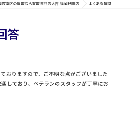
岡市南区の買取なら買取専門店大吉 福岡野間店
よくある質問
回答
しておりますので、ご不明な点がございました
歓迎しており、ベテランのスタッフが丁寧にお