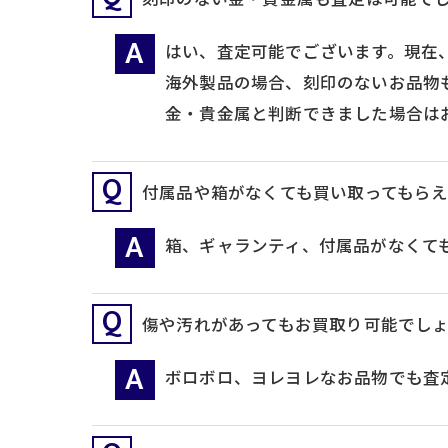
刻印のない金・貴金属も査定は可能で
はい、査定可能でございます。現在
海外製品の場合、刻印のないお品物
金・貴金属と判断できました場合は
付属品や箱がなくても買い取ってもら
箱、ギャランティ、付属品がなくて
傷や汚れがあってもお買取り可能でし
ボロボロ、ヨレヨレなお品物でも査