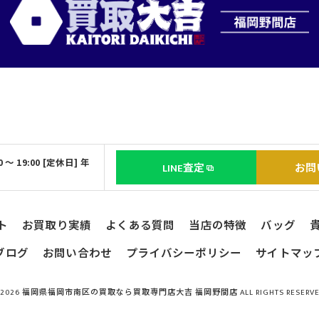
 ～ 19:00 [定休日] 年
LINE査定
お問
ト
お買取り実績
よくある質問
当店の特徴
バッグ
ブログ
お問い合わせ
プライバシーポリシー
サイトマッ
 2026 福岡県福岡市南区の買取なら買取専門店大吉 福岡野間店 ALL RIGHTS RESERVE