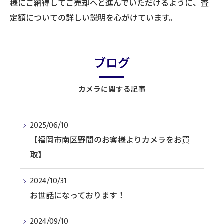
様にご納得してご売却へと進んでいただけるように、査
定額についての詳しい説明を心がけています。
ブログ
カメラに関する記事
2025/06/10
【福岡市南区野間のお客様よりカメラをお買
取】
2024/10/31
お世話になっております！
2024/09/10