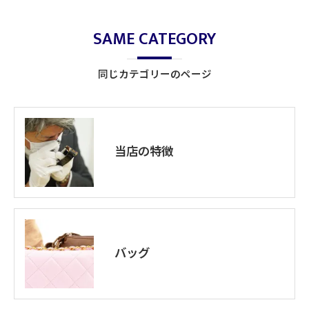
SAME CATEGORY
同じカテゴリーのページ
当店の特徴
バッグ