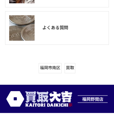
よくある質問
福岡市南区
買取