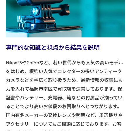
専門的な知識と視点から結果を説明
NikonF5やGoProなど、若い世代からも人気の高いモデル
をはじめ、根強い人気でコレクターの多いアンティーク
カメラなどを幅広く取り扱うため、最新情報の収集にも
力を入れて福岡市南区で買取店を運営しております。保
証書やバッテリー、充電器、箱などの付属品が揃ってい
ることでより高いお値段のお買取りへとつながります。
国内有名メーカーの交換レンズや照明など、周辺機器や
アクセサリーについてもご相談に応じております。お客