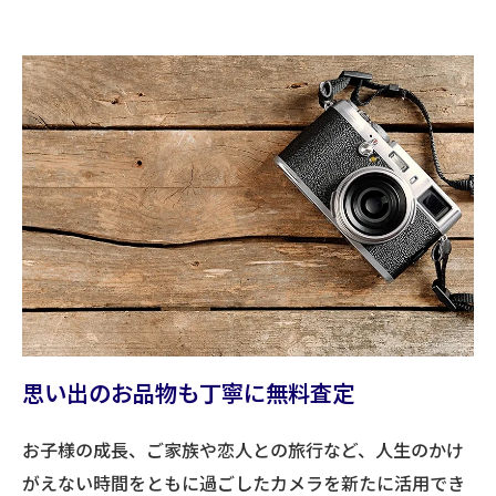
思い出のお品物も丁寧に無料査定
お子様の成長、ご家族や恋人との旅行など、人生のかけ
がえない時間をともに過ごしたカメラを新たに活用でき