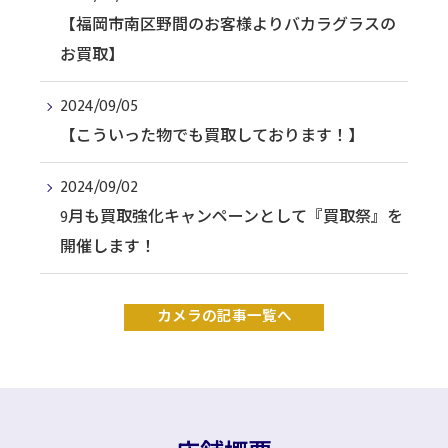
【福岡市南区野間のお客様よりバカラグラスの
お買取】
2024/09/05
【こういった物でも買取しております！】
2024/09/02
9月も買取強化キャンペーンとして『買取祭』を
開催します！
カメラの記事一覧へ