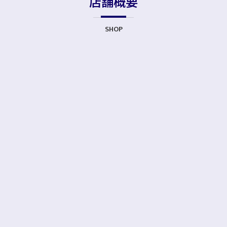
店舗概要
SHOP