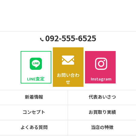
092-555-6525
お問い合わ
LINE査定
Instagram
せ
新着情報
代表あいさつ
コンセプト
お買取り実績
よくある質問
当店の特徴