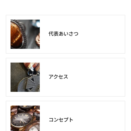
代表あいさつ
アクセス
コンセプト