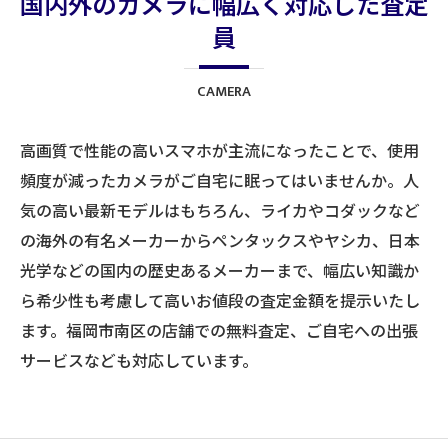
国内外のカメラに幅広く対応した査定
員
CAMERA
高画質で性能の高いスマホが主流になったことで、使用
頻度が減ったカメラがご自宅に眠ってはいませんか。人
気の高い最新モデルはもちろん、ライカやコダックなど
の海外の有名メーカーからペンタックスやヤシカ、日本
光学などの国内の歴史あるメーカーまで、幅広い知識か
ら希少性も考慮して高いお値段の査定金額を提示いたし
ます。福岡市南区の店舗での無料査定、ご自宅への出張
サービスなども対応しています。