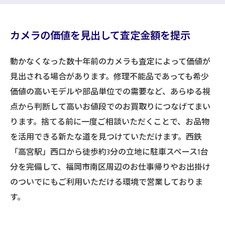
カメラの価値を見出して査定金額を提示
動かなくなった数十年前のカメラも査定によって価値が
見出される場合があります。修理不能品であっても希少
価値の高いモデルや部品単位での需要など、あらゆる視
点から判断して高いお値段でのお買取りにつなげてまい
ります。捨てる前に一度ご相談いただくことで、お品物
を活用できる新たな道を見つけていただけます。西鉄
「高宮駅」西口から徒歩約3分の立地に駐車スペース1台
分を完備して、福岡市南区周辺のお仕事帰りやお出掛け
のついでにもご利用いただける環境で営業しておりま
す。