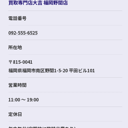
買取専門店大吉 福岡野間店
電話番号
092-555-6525
所在地
〒815-0041
福岡県福岡市南区野間1-5-20 平田ビル101
営業時間
11:00 ～ 19:00
定休日