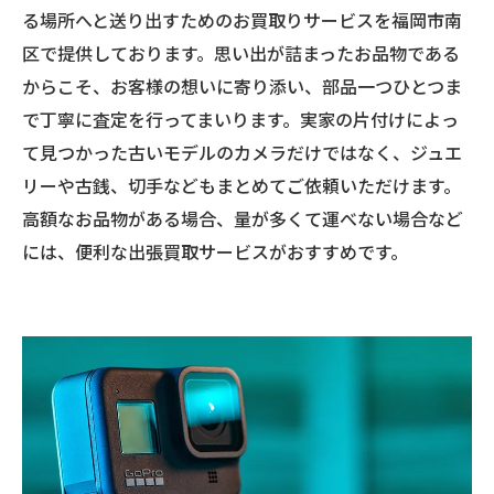
る場所へと送り出すためのお買取りサービスを福岡市南
区で提供しております。思い出が詰まったお品物である
からこそ、お客様の想いに寄り添い、部品一つひとつま
で丁寧に査定を行ってまいります。実家の片付けによっ
て見つかった古いモデルのカメラだけではなく、ジュエ
リーや古銭、切手などもまとめてご依頼いただけます。
高額なお品物がある場合、量が多くて運べない場合など
には、便利な出張買取サービスがおすすめです。