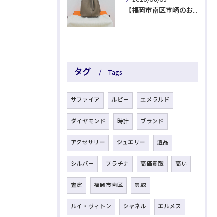
【福岡市南区市崎のお客様よりブランド品をお買取】
タグ
Tags
サファイア
ルビー
エメラルド
ダイヤモンド
時計
ブランド
アクセサリー
ジュエリー
遺品
シルバー
プラチナ
高価買取
高い
査定
福岡市南区
買取
ルイ・ヴィトン
シャネル
エルメス