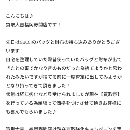
こんにちは♪
買取大吉福岡野間店です！
先日はGUCCIのバッグと財布の持ち込みありがとうござ
います！
自宅を整理していた際昔使っていたバッグと財布が出て
きたとの事でかなり昔のものだった為捨てようかと思わ
れたみたいですが捨てる前に一度査定に出してみようか
となり持ってきて頂きました！
状態は経年劣化など見受けられましたが現在【買取祭】
を行っている為頑張って価格をつけさせて頂きお客様に
も喜んでもらいました♪
買取大吉 福岡野間店は現在買取強化キャンペーンを実