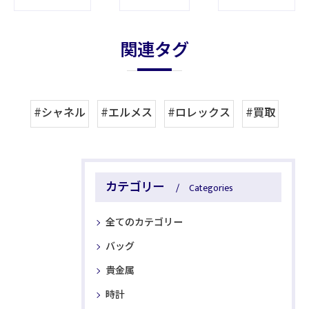
関連タグ
#シャネル
#エルメス
#ロレックス
#買取
カテゴリー
Categories
全てのカテゴリー
バッグ
貴金属
時計