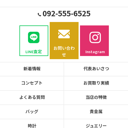
092-555-6525
お問い合わ
LINE査定
Instagram
せ
新着情報
代表あいさつ
コンセプト
お買取り実績
よくある質問
当店の特徴
バッグ
貴金属
時計
ジュエリー