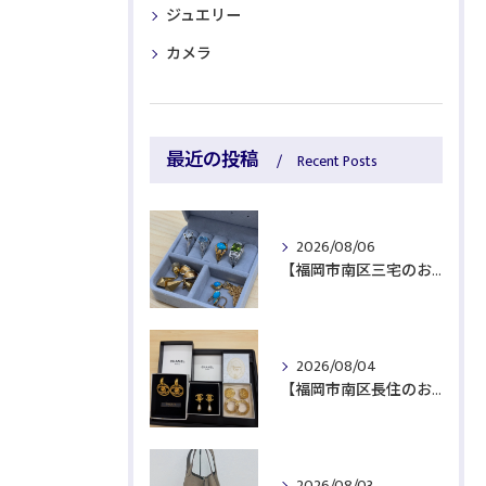
ジュエリー
カメラ
最近の投稿
Recent Posts
2026/08/06
【福岡市南区三宅のお客様より貴金属をお買取】
2026/08/04
【福岡市南区長住のお客様よりブランド品をお買取】
2026/08/03