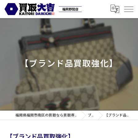
【ブランド品買取強化】
福岡県福岡市南区の買取なら買取専門店大吉 福岡野間店
ブログ
【ブランド品買取強化】
【ブランド品買取強化】