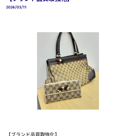
2024/03/11
【ブランド品買取強化】