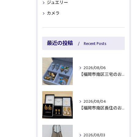
ジュエリー
カメラ
最近の投稿
Recent Posts
2026/08/06
【福岡市南区三宅のお客様より貴金属をお買取】
2026/08/04
【福岡市南区長住のお客様よりブランド品をお買取】
2026/08/03