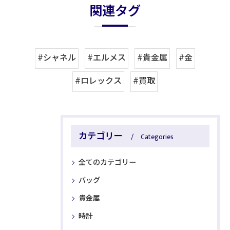
関連タグ
#シャネル
#エルメス
#貴金属
#金
#ロレックス
#買取
カテゴリー
Categories
全てのカテゴリー
バッグ
貴金属
時計