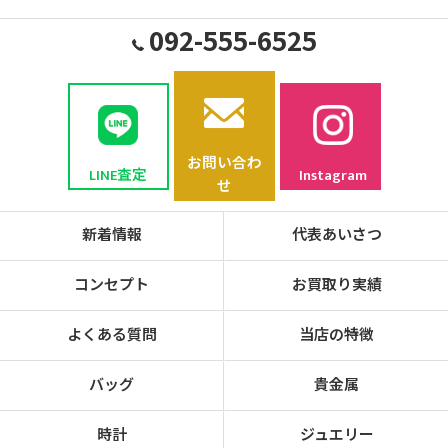
092-555-6525
お問い合わ
LINE査定
Instagram
せ
新着情報
代表あいさつ
コンセプト
お買取り実績
よくある質問
当店の特徴
バッグ
貴金属
時計
ジュエリー