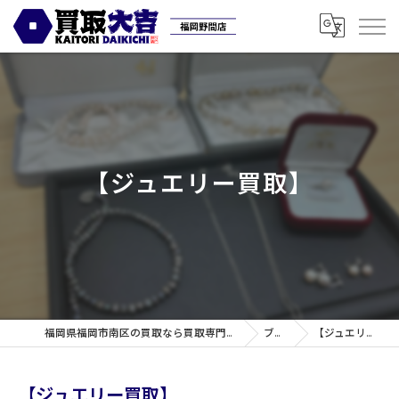
【ジュエリー買取】
福岡県福岡市南区の買取なら買取専門店大吉 福岡野間店
ブログ
【ジュエリー買取】
【ジュエリー買取】