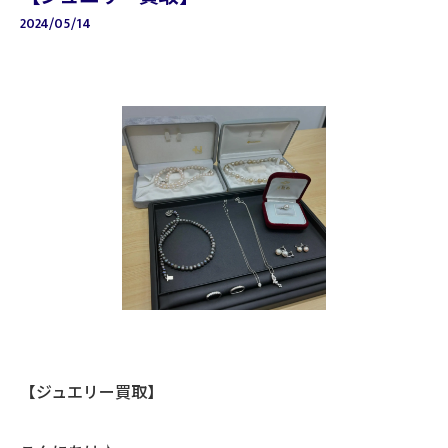
2024/05/14
【ジュエリー買取】