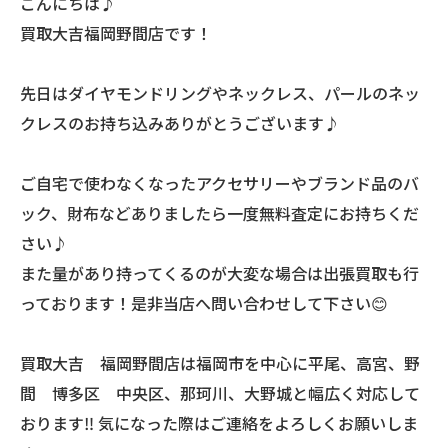
こんにちは♪
買取大吉福岡野間店です！
先日はダイヤモンドリングやネックレス、パールのネッ
クレスのお持ち込みありがとうございます♪
ご自宅で使わなくなったアクセサリーやブランド品のバ
ック、財布などありましたら一度無料査定にお持ちくだ
さい♪
また量があり持ってくるのが大変な場合は出張買取も行
っております！是非当店へ問い合わせして下さい😊
買取大吉 福岡野間店は福岡市を中心に平尾、高宮、野
間 博多区 中央区、那珂川、大野城と幅広く対応して
おります‼️ 気になった際はご連絡をよろしくお願いしま