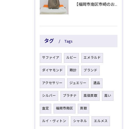
【福岡市南区市崎のお客様よりブランド品をお買取】
タグ
Tags
サファイア
ルビー
エメラルド
ダイヤモンド
時計
ブランド
アクセサリー
ジュエリー
遺品
シルバー
プラチナ
高価買取
高い
査定
福岡市南区
買取
ルイ・ヴィトン
シャネル
エルメス