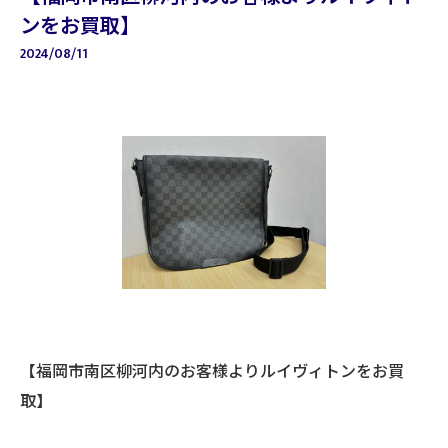
ンをお買取】
2024/08/11
【福岡市南区柳河内のお客様よりルイヴィトンをお買
取】