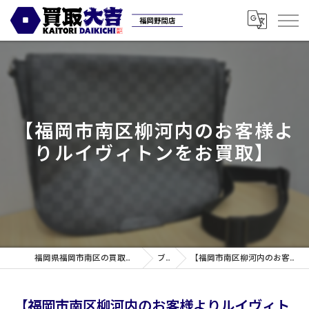
【福岡市南区柳河内のお客様よ
りルイヴィトンをお買取】
福岡県福岡市南区の買取なら買取専門店大吉 福岡野間店
ブログ
【福岡市南区柳河内のお客様よりルイヴィトンをお買取】
【福岡市南区柳河内のお客様よりルイヴィト