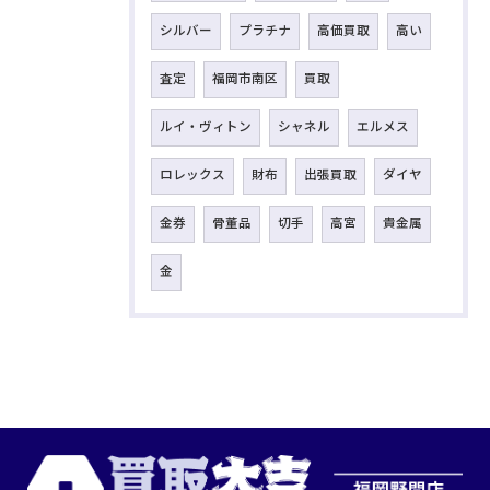
シルバー
プラチナ
高価買取
高い
査定
福岡市南区
買取
ルイ・ヴィトン
シャネル
エルメス
ロレックス
財布
出張買取
ダイヤ
金券
骨董品
切手
高宮
貴金属
金