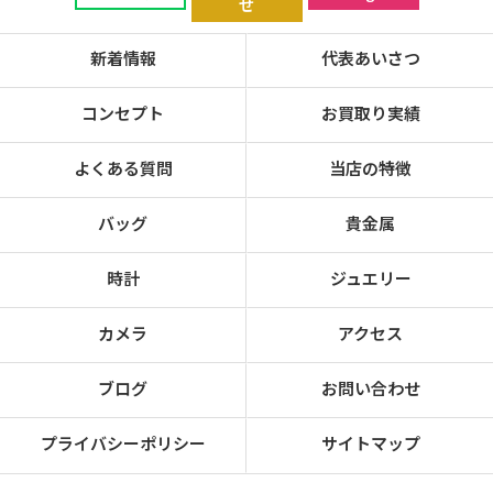
せ
新着情報
代表あいさつ
コンセプト
お買取り実績
よくある質問
当店の特徴
バッグ
貴金属
時計
ジュエリー
カメラ
アクセス
ブログ
お問い合わせ
プライバシーポリシー
サイトマップ