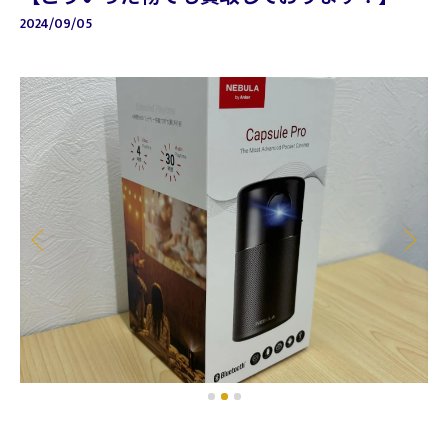
2024/09/05