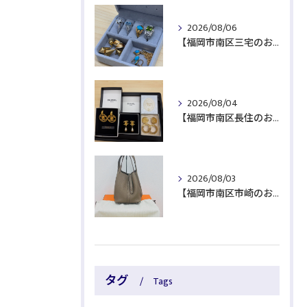
2026/08/06
【福岡市南区三宅のお客様より貴金属をお買取】
2026/08/04
【福岡市南区長住のお客様よりブランド品をお買取】
2026/08/03
【福岡市南区市崎のお客様よりブランド品をお買取】
タグ
Tags