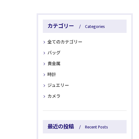
カテゴリー
Categories
全てのカテゴリー
バッグ
貴金属
時計
ジュエリー
カメラ
最近の投稿
Recent Posts