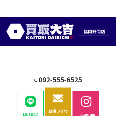
092-555-6525
お問い合わ
LINE査定
Instagram