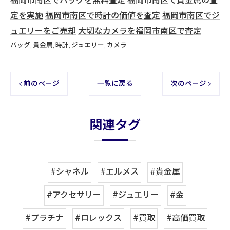
福岡市南区でバッグを無料査定
福岡市南区で貴金属の査
定を実施
福岡市南区で時計の価値を査定
福岡市南区でジ
ュエリーをご売却
大切なカメラを福岡市南区で査定
バッグ
貴金属
時計
ジュエリー
カメラ
< 前のページ
一覧に戻る
次のページ >
関連タグ
#シャネル
#エルメス
#貴金属
#アクセサリー
#ジュエリー
#金
#プラチナ
#ロレックス
#買取
#高価買取