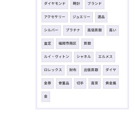
ダイヤモンド
時計
ブランド
アクセサリー
ジュエリー
遺品
シルバー
プラチナ
高価買取
高い
査定
福岡市南区
買取
ルイ・ヴィトン
シャネル
エルメス
ロレックス
財布
出張買取
ダイヤ
金券
骨董品
切手
高宮
貴金属
金