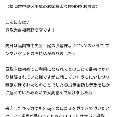
【福岡市中央区平尾のお客様よりFENDIをお買取】
こんにちは♪
買取大吉福岡野間店です！
先日は福岡市中央区平尾のお客様よりFENDIのハラコ マ
ンマバケットのお持込がありました✨
買取店は初めてご利用になられてとのことで最初はかな
り緊張されていた様ですがお話していくうちに少しづつ
緊張がほぐれたとのことでした😊提示金額も予想を遥か
に超えていたみたいで大変喜んで頂けました👍
来店したキッカケもGoogleの口コミを見てきて頂いたと
のこと✨皆様が書いてくださる口コミには本当に感謝し