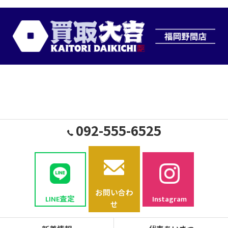
092-555-6525
お問い合わ
LINE査定
Instagram
せ