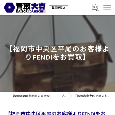
【福岡市中央区平尾のお客様よ
りFENDIをお買取】
福岡県福岡市南区の買取なら買取専門店大吉 福岡野間店
ブログ
【福岡市中央区平尾のお客様よりFENDIをお買取】
【福岡市中央区平尾のお客様よりFENDIをお