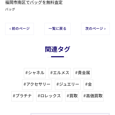
福岡市南区でバッグを無料査定
バッグ
< 前のページ
一覧に戻る
次のページ >
関連タグ
#シャネル
#エルメス
#貴金属
#アクセサリー
#ジュエリー
#金
#プラチナ
#ロレックス
#買取
#高価買取