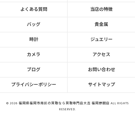
よくある質問
当店の特徴
バッグ
貴金属
時計
ジュエリー
カメラ
アクセス
ブログ
お問い合わせ
プライバシーポリシー
サイトマップ
© 2026 福岡県福岡市南区の買取なら買取専門店大吉 福岡野間店 ALL RIGHTS
RESERVED.