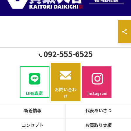
092-555-6525
お問い合わ
LINE査定
Instagram
せ
新着情報
代表あいさつ
コンセプト
お買取り実績