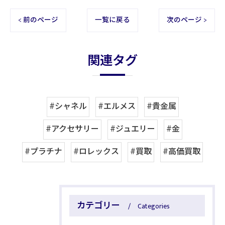
< 前のページ
一覧に戻る
次のページ >
関連タグ
#シャネル
#エルメス
#貴金属
#アクセサリー
#ジュエリー
#金
#プラチナ
#ロレックス
#買取
#高価買取
カテゴリー
Categories