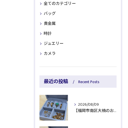
全てのカテゴリー
バッグ
貴金属
時計
ジュエリー
カメラ
最近の投稿
Recent Posts
2026/08/09
【福岡市南区大楠のお客様より貴金属をお買取】