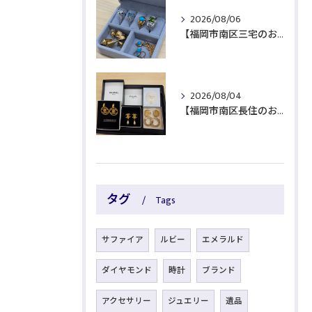
2026/08/06
【福岡市南区三宅のお客様より貴金属をお買取】
2026/08/04
【福岡市南区長住のお客様よりブランド品をお買取】
タグ
Tags
サファイア
ルビー
エメラルド
ダイヤモンド
時計
ブランド
アクセサリー
ジュエリー
遺品