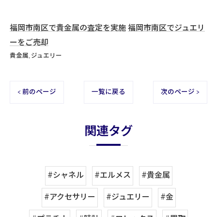
福岡市南区で貴金属の査定を実施
福岡市南区でジュエリ
ーをご売却
貴金属
ジュエリー
< 前のページ
一覧に戻る
次のページ >
関連タグ
#シャネル
#エルメス
#貴金属
#アクセサリー
#ジュエリー
#金