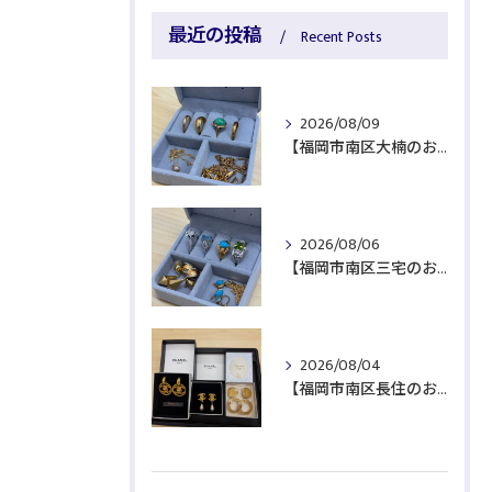
最近の投稿
Recent Posts
2026/08/09
【福岡市南区大楠のお客様より貴金属をお買取】
2026/08/06
【福岡市南区三宅のお客様より貴金属をお買取】
2026/08/04
【福岡市南区長住のお客様よりブランド品をお買取】