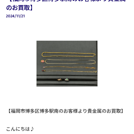
のお買取】
2024/11/21
【福岡市博多区博多駅南のお客様より貴金属のお買取】
こんにちは♪