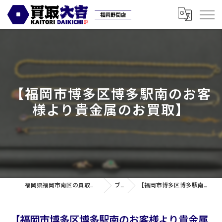
【福岡市博多区博多駅南のお客
様より貴金属のお買取】
福岡県福岡市南区の買取なら買取専門店大吉 福岡野間店
ブログ
【福岡市博多区博多駅南のお客様より貴金属のお買取】
【福岡市博多区博多駅南のお客様より貴金属