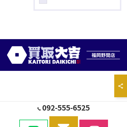
092-555-6525