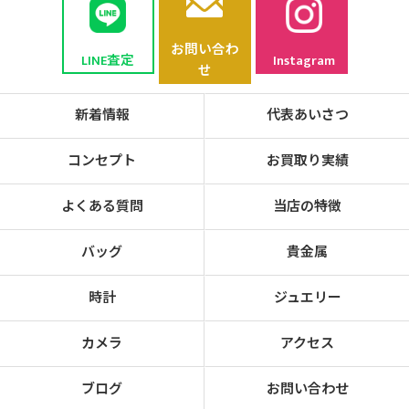
お問い合わ
LINE査定
Instagram
せ
新着情報
代表あいさつ
コンセプト
お買取り実績
よくある質問
当店の特徴
バッグ
貴金属
時計
ジュエリー
カメラ
アクセス
ブログ
お問い合わせ