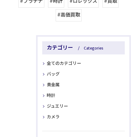
#プラチナ
#時計
#ロレックス
#買取
#高価買取
カテゴリー
Categories
全てのカテゴリー
バッグ
貴金属
時計
ジュエリー
カメラ