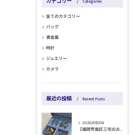
カテゴリー
Categories
全てのカテゴリー
バッグ
貴金属
時計
ジュエリー
カメラ
最近の投稿
Recent Posts
2026/08/06
【福岡市南区三宅のお客様より貴金属をお買取】