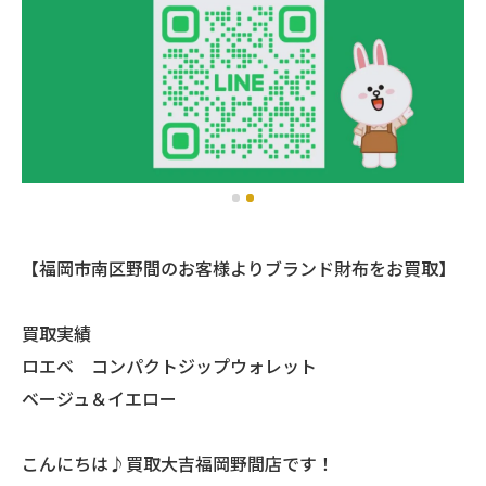
【福岡市南区野間のお客様よりブランド財布をお買取】
買取実績
ロエベ コンパクトジップウォレット
ベージュ＆イエロー
こんにちは♪買取大吉福岡野間店です！