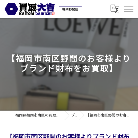
【福岡市南区野間のお客様より
ブランド財布をお買取】
福岡県福岡市南区の買取なら買取専門店大吉 福岡野間店
ブログ
【福岡市南区野間のお客様よりブランド財布をお買取】
【福岡市南区野間のお客様よりブランド財布