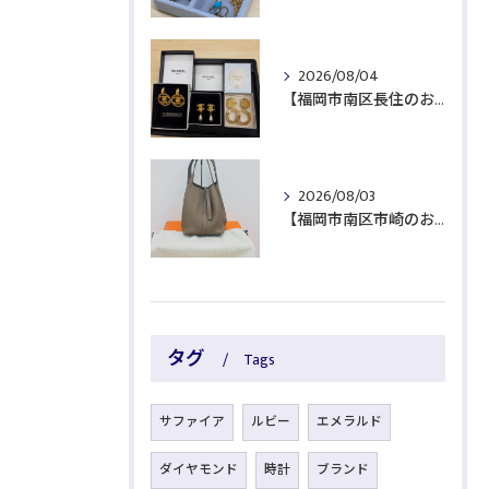
2026/08/04
【福岡市南区長住のお客様よりブランド品をお買取】
2026/08/03
【福岡市南区市崎のお客様よりブランド品をお買取】
タグ
Tags
サファイア
ルビー
エメラルド
ダイヤモンド
時計
ブランド