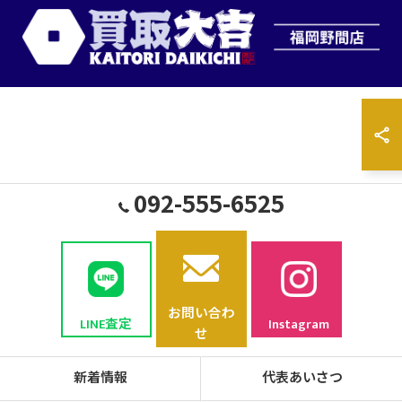
092-555-6525
お問い合わ
LINE査定
Instagram
せ
新着情報
代表あいさつ