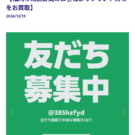
をお買取】
2024/12/19