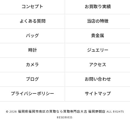
コンセプト
お買取り実績
よくある質問
当店の特徴
バッグ
貴金属
時計
ジュエリー
カメラ
アクセス
ブログ
お問い合わせ
プライバシーポリシー
サイトマップ
© 2026 福岡県福岡市南区の買取なら買取専門店大吉 福岡野間店 ALL RIGHTS
RESERVED.