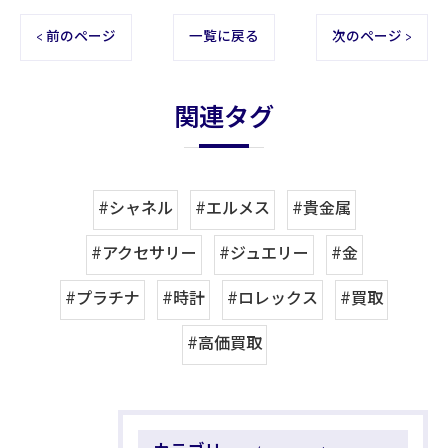
< 前のページ
一覧に戻る
次のページ >
関連タグ
#シャネル
#エルメス
#貴金属
#アクセサリー
#ジュエリー
#金
#プラチナ
#時計
#ロレックス
#買取
#高価買取