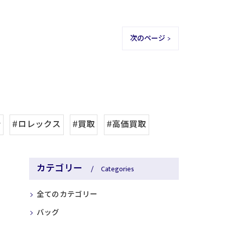
次のページ >
計
#ロレックス
#買取
#高価買取
カテゴリー
Categories
全てのカテゴリー
バッグ