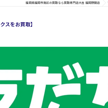
福岡県福岡市南区の買取なら買取専門店大吉 福岡野間店
ックスをお買取】