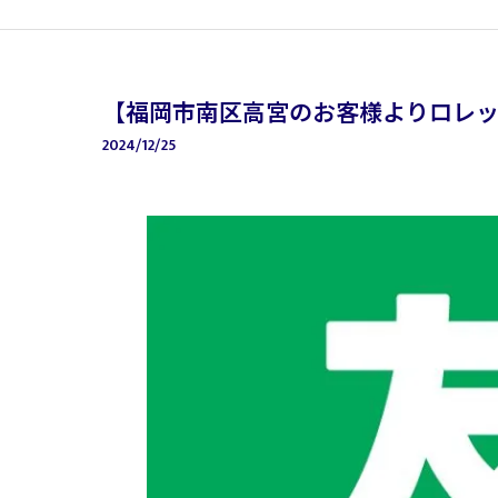
【福岡市南区高宮のお客様よりロレ
2024/12/25