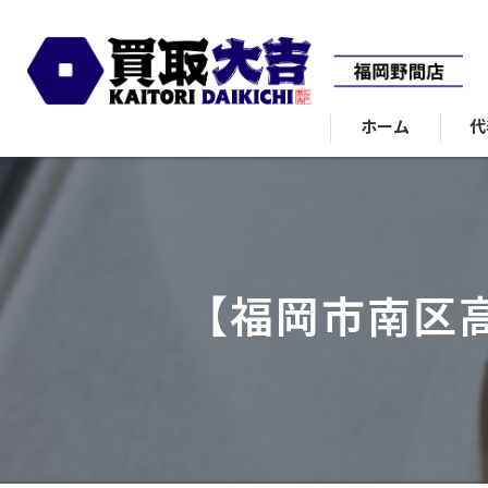
ホーム
代
【福岡市南区