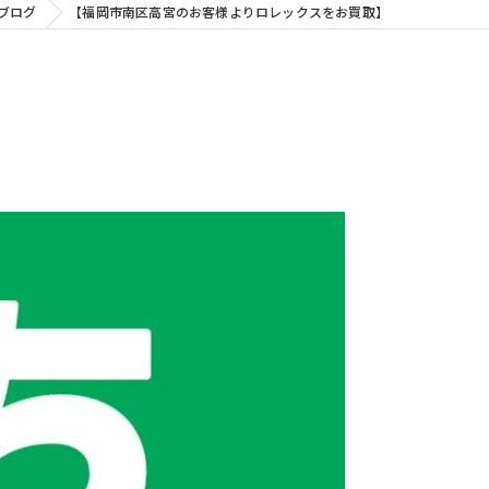
ブログ
【福岡市南区高宮のお客様よりロレックスをお買取】