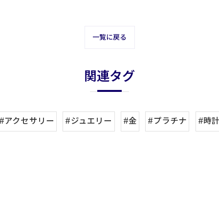
一覧に戻る
関連タグ
#アクセサリー
#ジュエリー
#金
#プラチナ
#時