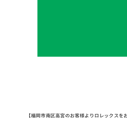
【福岡市南区高宮のお客様よりロレックスを