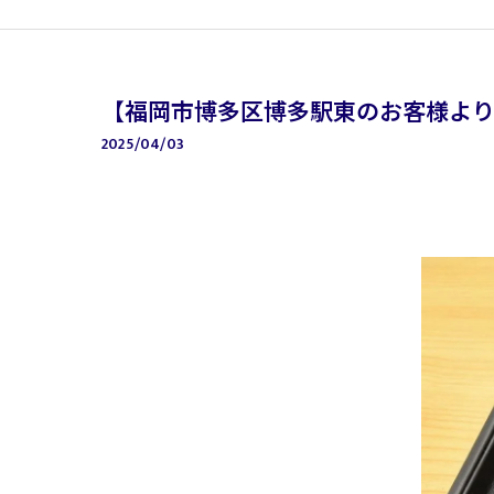
【福岡市博多区博多駅東のお客様よ
2025/04/03