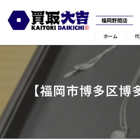
ホーム
代
【福岡市博多区博