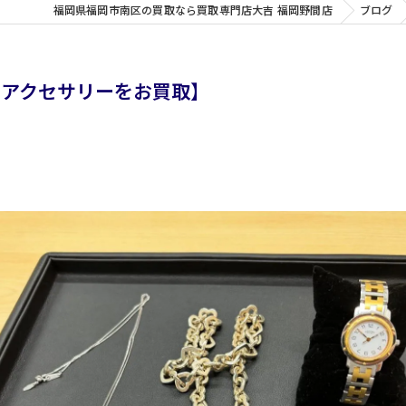
福岡県福岡市南区の買取なら買取専門店大吉 福岡野間店
ブログ
りアクセサリーをお買取】