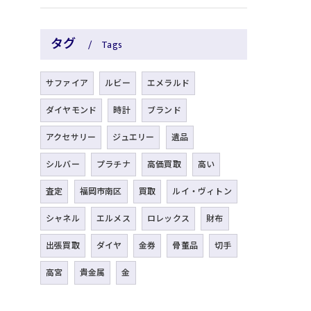
タグ
Tags
サファイア
ルビー
エメラルド
ダイヤモンド
時計
ブランド
アクセサリー
ジュエリー
遺品
シルバー
プラチナ
高価買取
高い
査定
福岡市南区
買取
ルイ・ヴィトン
シャネル
エルメス
ロレックス
財布
出張買取
ダイヤ
金券
骨董品
切手
高宮
貴金属
金