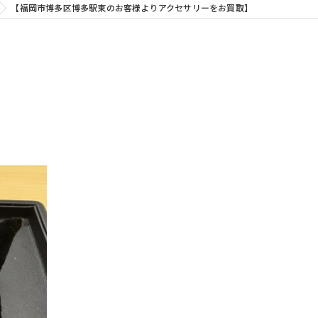
【福岡市博多区博多駅東のお客様よりアクセサリーをお買取】