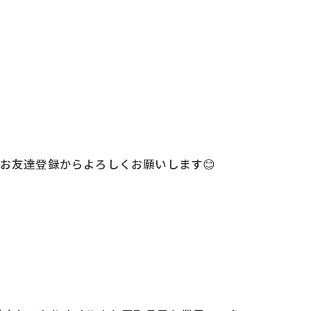
お友達登録からよろしくお願いします😊