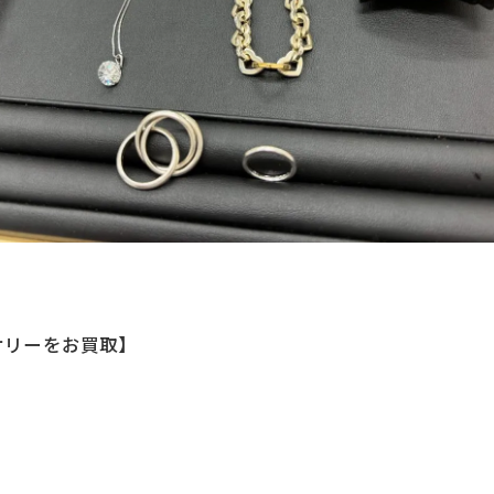
サリーをお買取】