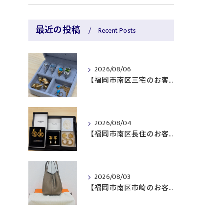
最近の投稿
Recent Posts
2026/08/06
【福岡市南区三宅のお客様より貴金属をお買取】
2026/08/04
【福岡市南区長住のお客様よりブランド品をお買取】
2026/08/03
【福岡市南区市崎のお客様よりブランド品をお買取】