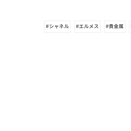
#シャネル
#エルメス
#貴金属