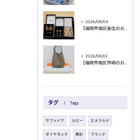
2026/08/04
【福岡市南区長住のお客様よりブランド品をお買取】
2026/08/03
【福岡市南区市崎のお客様よりブランド品をお買取】
タグ
Tags
サファイア
ルビー
エメラルド
ダイヤモンド
時計
ブランド