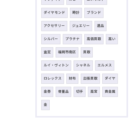
ダイヤモンド
時計
ブランド
アクセサリー
ジュエリー
遺品
シルバー
プラチナ
高価買取
高い
査定
福岡市南区
買取
ルイ・ヴィトン
シャネル
エルメス
ロレックス
財布
出張買取
ダイヤ
金券
骨董品
切手
高宮
貴金属
金