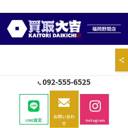
092-555-6525
お問い合わ
LINE査定
Instagram
せ