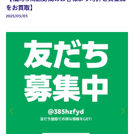
をお買取】
2025/05/05