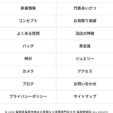
新着情報
代表あいさつ
コンセプト
お買取り実績
よくある質問
当店の特徴
バッグ
貴金属
時計
ジュエリー
カメラ
アクセス
ブログ
お問い合わせ
プライバシーポリシー
サイトマップ
© 2026 福岡県福岡市南区の買取なら買取専門店大吉 福岡野間店 ALL RIGHTS