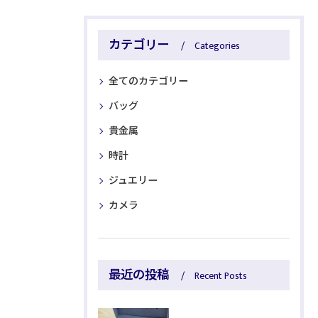
カテゴリー
Categories
全てのカテゴリー
バッグ
貴金属
時計
ジュエリー
カメラ
最近の投稿
Recent Posts