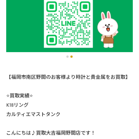
【福岡市南区野間のお客様より時計と貴金属をお買取】
⭐️買取実績⭐️
K18リング
カルティエマストタンク
こんにちは♪買取大吉福岡野間店です！