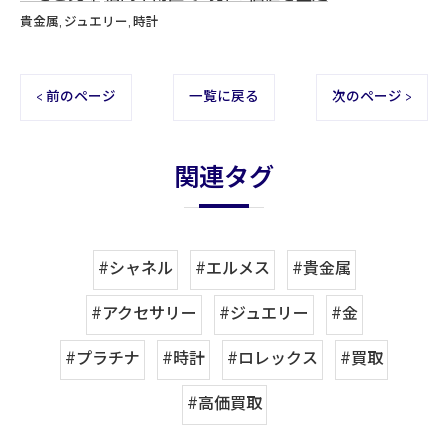
貴金属
ジュエリー
時計
< 前のページ
一覧に戻る
次のページ >
関連タグ
#シャネル
#エルメス
#貴金属
#アクセサリー
#ジュエリー
#金
#プラチナ
#時計
#ロレックス
#買取
#高価買取