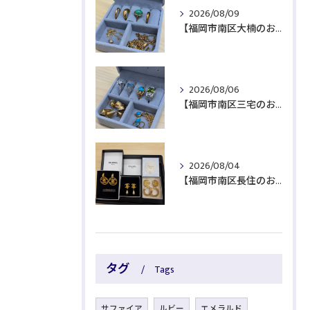
2026/08/09
【福岡市南区大楠のお客様より貴金属をお買取】
2026/08/06
【福岡市南区三宅のお客様より貴金属をお買取】
2026/08/04
【福岡市南区長住のお客様よりブランド品をお買取】
タグ
Tags
サファイア
ルビー
エメラルド