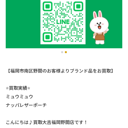
【福岡市南区野間のお客様よりブランド品をお買取】
⭐️買取実績⭐️
ミュウミュウ
ナッパレザーポーチ
こんにちは♪買取大吉福岡野間店です！