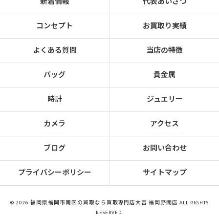
新着情報
代表あいさつ
コンセプト
お買取り実績
よくある質問
当店の特徴
バッグ
貴金属
時計
ジュエリー
カメラ
アクセス
ブログ
お問い合わせ
プライバシーポリシー
サイトマップ
© 2026 福岡県福岡市南区の買取なら買取専門店大吉 福岡野間店 ALL RIGHTS
RESERVED.