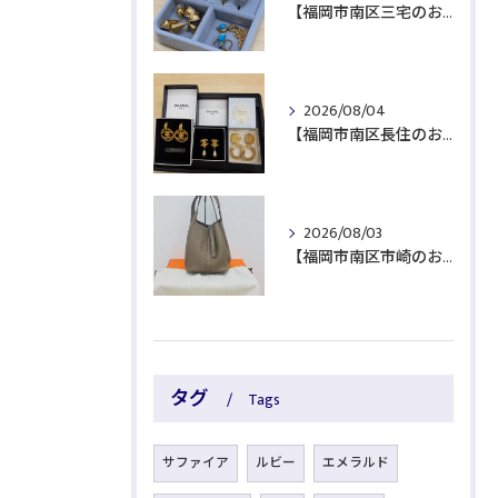
【福岡市南区三宅のお客様より貴金属をお買取】
2026/08/04
【福岡市南区長住のお客様よりブランド品をお買取】
2026/08/03
【福岡市南区市崎のお客様よりブランド品をお買取】
タグ
Tags
サファイア
ルビー
エメラルド