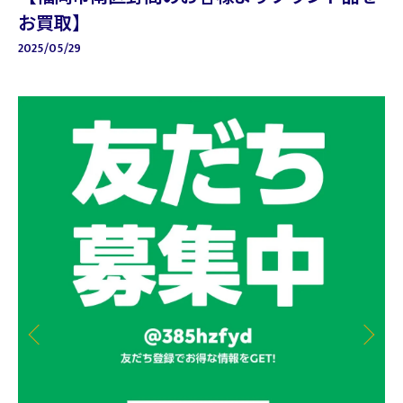
お買取】
2025/05/29