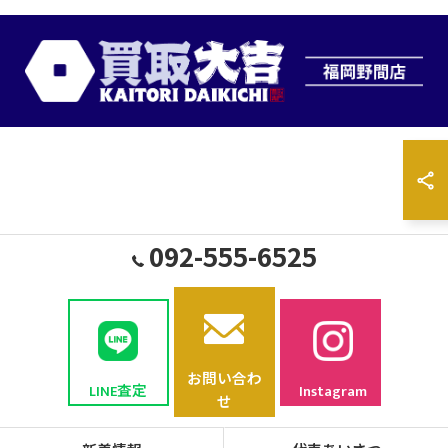
092-555-6525
お問い合わ
LINE査定
Instagram
せ