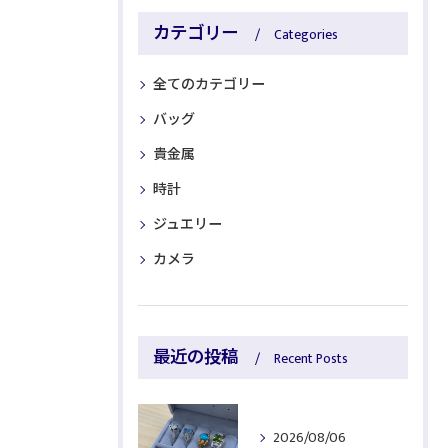
カテゴリー
Categories
全てのカテゴリー
バッグ
貴金属
時計
ジュエリー
カメラ
最近の投稿
Recent Posts
2026/08/06