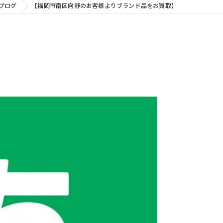
ブログ
【福岡市南区向野のお客様よりブランド品をお買取】