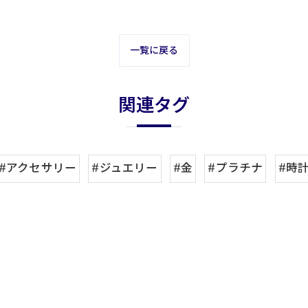
一覧に戻る
関連タグ
#アクセサリー
#ジュエリー
#金
#プラチナ
#時