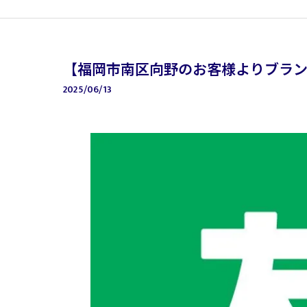
【福岡市南区向野のお客様よりブラ
2025/06/13