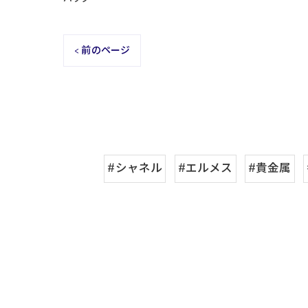
< 前のページ
#シャネル
#エルメス
#貴金属