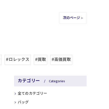
次のページ >
計
#ロレックス
#買取
#高価買取
カテゴリー
Categories
全てのカテゴリー
バッグ