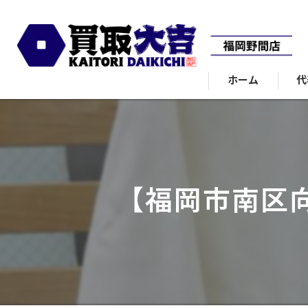
ホーム
代
【福岡市南区