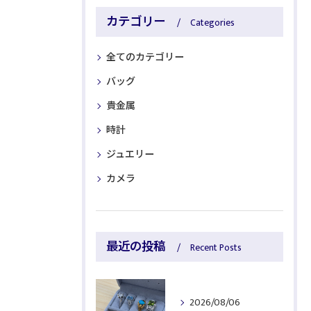
カテゴリー
Categories
全てのカテゴリー
バッグ
貴金属
時計
ジュエリー
カメラ
最近の投稿
Recent Posts
2026/08/06