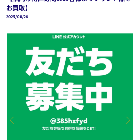
お買取】
2025/08/26