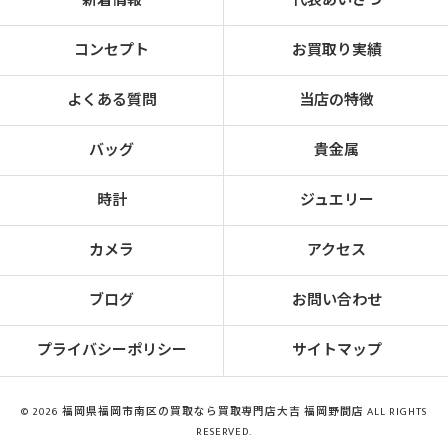
新着情報
代表あいさつ
コンセプト
お買取り実績
よくある質問
当店の特徴
バッグ
貴金属
時計
ジュエリー
カメラ
アクセス
ブログ
お問い合わせ
プライバシーポリシー
サイトマップ
© 2026 福岡県福岡市南区の買取なら買取専門店大吉 福岡野間店 ALL RIGHTS
RESERVED.