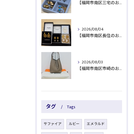
【福岡市南区三宅のお客様より貴金属をお買取】
2026/08/04
【福岡市南区長住のお客様よりブランド品をお買取】
2026/08/03
【福岡市南区市崎のお客様よりブランド品をお買取】
タグ
Tags
サファイア
ルビー
エメラルド