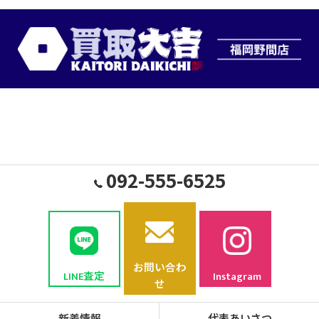
092-555-6525
お問い合わ
LINE査定
Instagram
せ