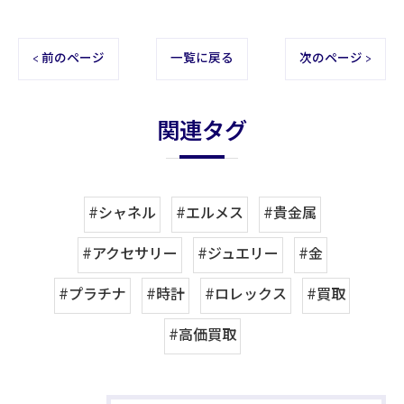
< 前のページ
一覧に戻る
次のページ >
関連タグ
#シャネル
#エルメス
#貴金属
#アクセサリー
#ジュエリー
#金
#プラチナ
#時計
#ロレックス
#買取
#高価買取