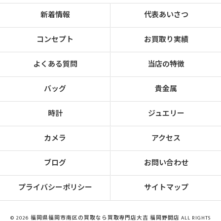
新着情報
代表あいさつ
コンセプト
お買取り実績
よくある質問
当店の特徴
バッグ
貴金属
時計
ジュエリー
カメラ
アクセス
ブログ
お問い合わせ
プライバシーポリシー
サイトマップ
© 2026 福岡県福岡市南区の買取なら買取専門店大吉 福岡野間店 ALL RIGHTS