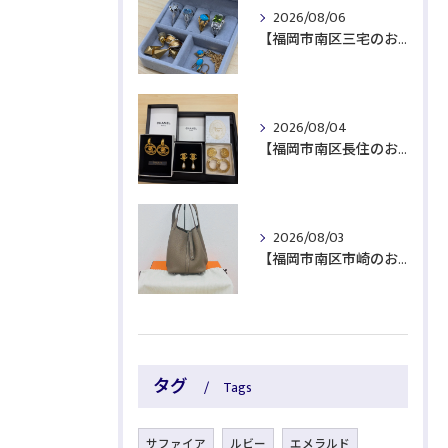
2026/08/06
【福岡市南区三宅のお客様より貴金属をお買取】
2026/08/04
【福岡市南区長住のお客様よりブランド品をお買取】
2026/08/03
【福岡市南区市崎のお客様よりブランド品をお買取】
タグ
Tags
サファイア
ルビー
エメラルド