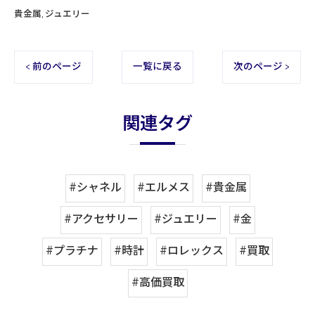
貴金属
ジュエリー
< 前のページ
一覧に戻る
次のページ >
関連タグ
#シャネル
#エルメス
#貴金属
#アクセサリー
#ジュエリー
#金
#プラチナ
#時計
#ロレックス
#買取
#高価買取