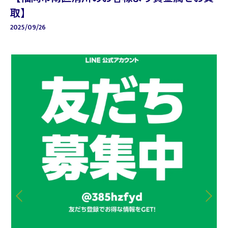
取】
2025/09/26