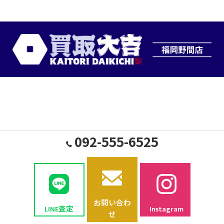
092-555-6525
お問い合わ
LINE査定
Instagram
せ