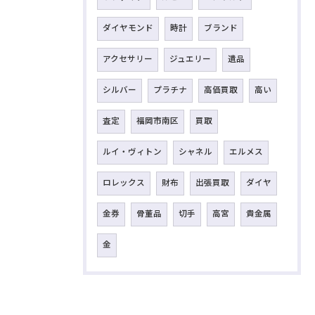
ダイヤモンド
時計
ブランド
アクセサリー
ジュエリー
遺品
シルバー
プラチナ
高価買取
高い
査定
福岡市南区
買取
ルイ・ヴィトン
シャネル
エルメス
ロレックス
財布
出張買取
ダイヤ
金券
骨董品
切手
高宮
貴金属
金