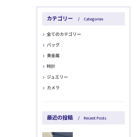
カテゴリー
Categories
全てのカテゴリー
バッグ
貴金属
時計
ジュエリー
カメラ
最近の投稿
Recent Posts