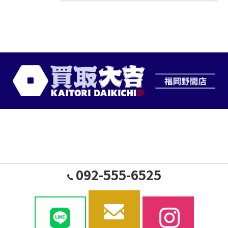
092-555-6525