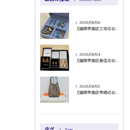
2026/08/06
【福岡市南区三宅のお客様より貴金属をお買取】
2026/08/04
【福岡市南区長住のお客様よりブランド品をお買取】
2026/08/03
【福岡市南区市崎のお客様よりブランド品をお買取】
タグ
Tags