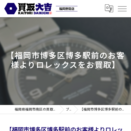
【福岡市博多区博多駅前のお客
様よりロレックスをお買取】
福岡県福岡市南区の買取なら買取専門店大吉 福岡野間店
ブログ
【福岡市博多区博多駅前のお客様よりロレックスをお買取】
【福岡市博多区博多駅前のお客様よりロレッ