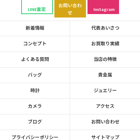
お問い合わ
LINE査定
Instagram
せ
新着情報
代表あいさつ
コンセプト
お買取り実績
よくある質問
当店の特徴
バッグ
貴金属
時計
ジュエリー
カメラ
アクセス
ブログ
お問い合わせ
プライバシーポリシー
サイトマップ