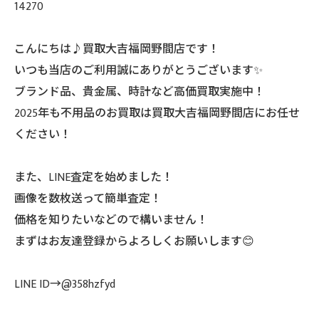
14270
こんにちは♪買取大吉福岡野間店です！
いつも当店のご利用誠にありがとうございます✨
ブランド品、貴金属、時計など高価買取実施中！
2025年も不用品のお買取は買取大吉福岡野間店にお任せ
ください！
また、LINE査定を始めました！
画像を数枚送って簡単査定！
価格を知りたいなどので構いません！
まずはお友達登録からよろしくお願いします😊
LINE ID→@358hzfyd