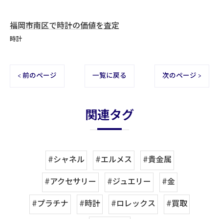
福岡市南区で時計の価値を査定
時計
< 前のページ
一覧に戻る
次のページ >
関連タグ
#シャネル
#エルメス
#貴金属
#アクセサリー
#ジュエリー
#金
#プラチナ
#時計
#ロレックス
#買取