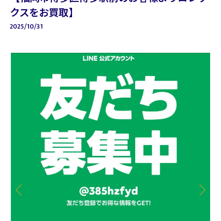
クスをお買取】
2025/10/31