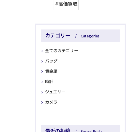
#高価買取
カテゴリー
Categories
全てのカテゴリー
バッグ
貴金属
時計
ジュエリー
カメラ
最近の投稿
Recent Posts