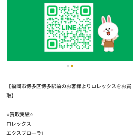
【福岡市博多区博多駅前のお客様よりロレックスをお買
取】
⭐️買取実績⭐️
ロレックス
エクスプローラ1