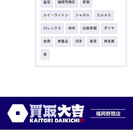
査定
福岡市南区
買取
ルイ・ヴィトン
シャネル
エルメス
ロレックス
財布
出張買取
ダイヤ
金券
骨董品
切手
高宮
貴金属
金