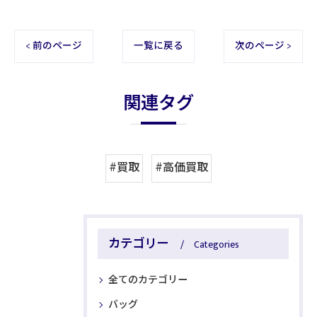
< 前のページ
一覧に戻る
次のページ >
関連タグ
#買取
#高価買取
カテゴリー
Categories
全てのカテゴリー
バッグ