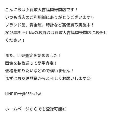
こんにちは♪買取大吉福岡野間店です！
いつも当店のご利用誠にありがとうございます✨
ブランド品、貴金属、時計など高価買取実施中！
2026年も不用品のお買取は買取大吉福岡野間店にお任せ
ください！
また、LINE査定を始めました！
画像を数枚送って簡単査定！
価格を知りたいなどので構いません！
まずはお友達登録からよろしくお願いします😊
LINE ID→@358hzfyd
ホームページからでも登録可能🉑