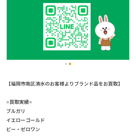
【福岡市南区清水のお客様よりブランド品をお買取】
⭐️買取実績⭐️
ブルガリ
イエローゴールド
ビー・ゼロワン