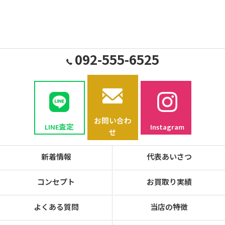
092-555-6525
お問い合わ
LINE査定
Instagram
せ
新着情報
代表あいさつ
コンセプト
お買取り実績
よくある質問
当店の特徴