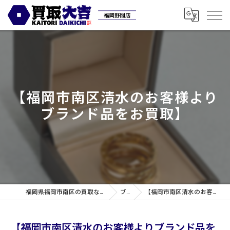
【福岡市南区清水のお客様より
ブランド品をお買取】
福岡県福岡市南区の買取なら買取専門店大吉 福岡野間店
ブログ
【福岡市南区清水のお客様よりブランド品をお買取】
【福岡市南区清水のお客様よりブランド品を