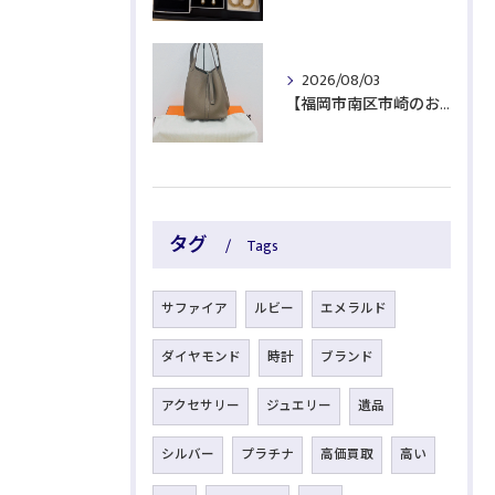
2026/08/03
【福岡市南区市崎のお客様よりブランド品をお買取】
タグ
Tags
サファイア
ルビー
エメラルド
ダイヤモンド
時計
ブランド
アクセサリー
ジュエリー
遺品
シルバー
プラチナ
高価買取
高い