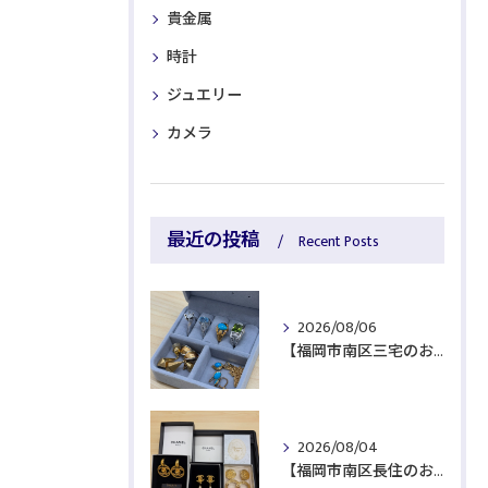
貴金属
時計
ジュエリー
カメラ
最近の投稿
Recent Posts
2026/08/06
【福岡市南区三宅のお客様より貴金属をお買取】
2026/08/04
【福岡市南区長住のお客様よりブランド品をお買取】