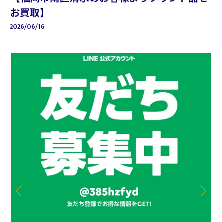
お買取】
2026/06/16